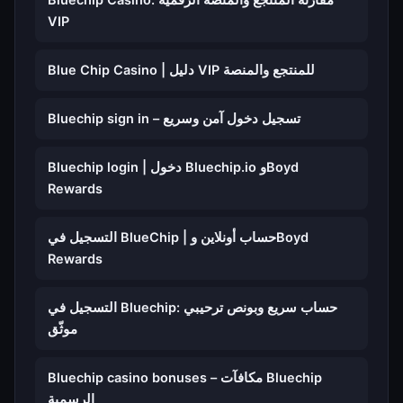
Bluechip Casino: مقارنة المنتجع والمنصة الرقمية
VIP
Blue Chip Casino | دليل VIP للمنتجع والمنصة
Bluechip sign in – تسجيل دخول آمن وسريع
Bluechip login | دخول Bluechip.io وBoyd
Rewards
التسجيل في BlueChip | حساب أونلاين وBoyd
Rewards
التسجيل في Bluechip: حساب سريع وبونص ترحيبي
موثّق
Bluechip casino bonuses – مكافآت Bluechip
الرسمية